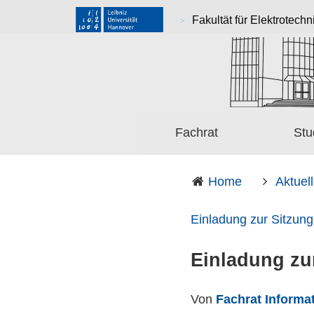
Fakultät für Elektrotechn
Fachrat
Stu
Home
Aktuel
Einladung zur Sitzung
Einladung zu
Von
Fachrat Informat