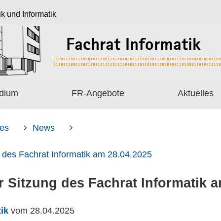
ik und Informatik
dium
FR-Angebote
Aktuelles
les
News
 des Fachrat Informatik am 28.04.2025
r Sitzung des Fachrat Informatik a
ik
vom
28.04.2025