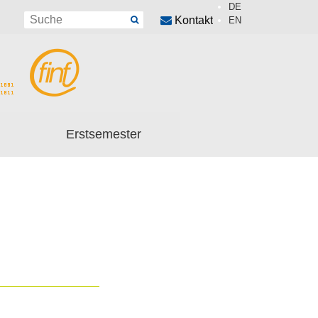
DE
Kontakt
EN
Erstsemester