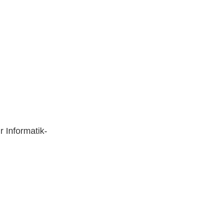
r Informatik-