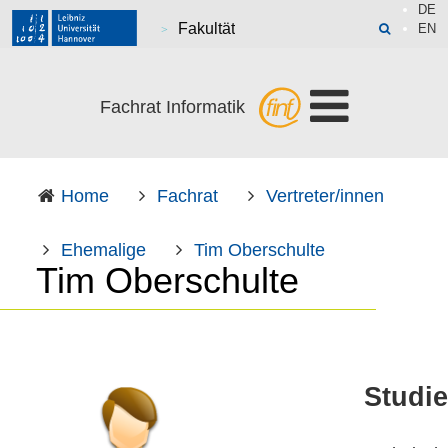
DE
Fakultät
EN
Fachrat Informatik
Home
Fachrat
Vertreter/innen
Ehemalige
Tim Oberschulte
Tim Oberschulte
Studi